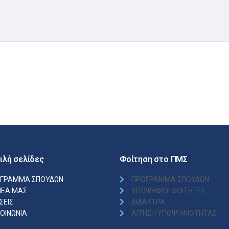
ιλή σελίδες
Φοίτηση στο ΠΜΣ
ΓΡΑΜΜΑ ΣΠΟΥΔΩΝ
ΠΡΟΓΡΑΜΜΑ ΣΠΟΥΔΩΝ
ΝΕΑ ΜΑΣ
ΥΠΟΨΗΦΙΟΙ ΦΟΙΤΗΤΕΣ
ΣΕΙΣ
ΔΙΔΑΚΤΡΑ
ΚΟΙΝΩΝΙΑ
ΑΙΤΗΣΗ ΥΠΟΨΗΦΙΟΤΗΤΑΣ