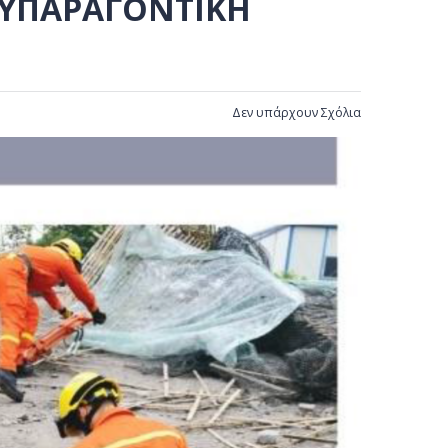
ΟΛΥΠΑΡΑΓΟΝΤΙΚΉ
Δεν υπάρχουν Σχόλια