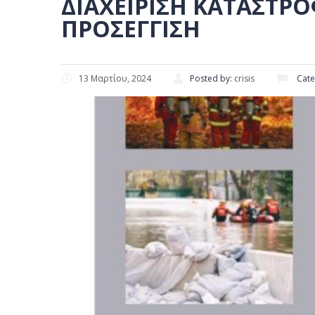
ΔΙΑΧΕΊΡΙΣΗ ΚΑΤΑΣΤΡ
ΠΡΟΣΈΓΓΙΣΗ
13 Μαρτίου, 2024
Posted by:
crisis
Cate