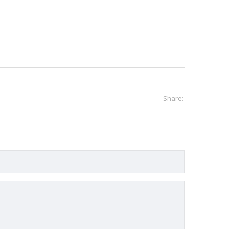
Share: