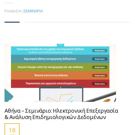
Posted in:
ΣΕΜΙΝΑΡΙΑ
Αθήνα – Σεμινάριο: Ηλεκτρονική Επεξεργασία
& Ανάλυση Επιδημιολογικών Δεδομένων
18