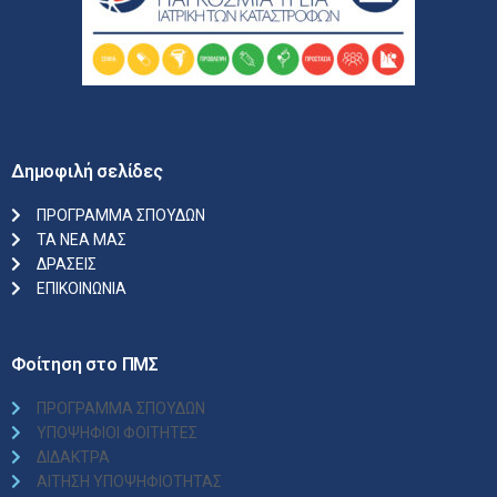
Δημοφιλή σελίδες
ΠΡΟΓΡΑΜΜΑ ΣΠΟΥΔΩΝ
ΤΑ ΝΕΑ ΜΑΣ
ΔΡΑΣΕΙΣ
ΕΠΙΚΟΙΝΩΝΙΑ
Φοίτηση στο ΠΜΣ
ΠΡΟΓΡΑΜΜΑ ΣΠΟΥΔΩΝ
ΥΠΟΨΗΦΙΟΙ ΦΟΙΤΗΤΕΣ
ΔΙΔΑΚΤΡΑ
ΑΙΤΗΣΗ ΥΠΟΨΗΦΙΟΤΗΤΑΣ