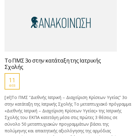
Το ΠΜΣ 3ο στην κατάταξη της Ιατρικής
Σχολής
11
ΦΕΒ
[:el]Το ΠΜΣ “Διεθνής Ιατρική – Διαχείριση Κρίσεων Υγείας” 3ο
στην κατάταξη της Ιατρικής Σχολής Το μεταπτυχιακό πρόγραμμα
«Διεθνής Ιατρική – Διαχείριση Κρίσεων Υγείας» της Ιατρικής
Σχολής του ΕΚΠΑ κατετάγη μέσα στις πρώτες 3 θέσεις σε
σύνολο 50 μεταπτυχιακών προγραμμάτων βάσει της
πολύμηνης και απαιτητικής αξιολόγησης της αρμόδιας