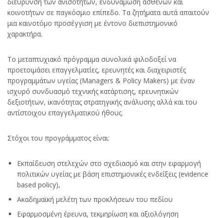
διεύρυνση των ανισοτήτων, ενδυνάμωση ασθενών και
κοινοτήτων σε παγκόσμιο επίπεδο. Τα ζητήματα αυτά απαιτούν
μια καινοτόμο προσέγγιση με έντονο διεπιστημονικό
χαρακτήρα.
Το μεταπτυχιακό πρόγραμμα συνολικά φιλοδοξεί να
προετοιμάσει επαγγελματίες, ερευνητές και διαχειριστές
προγραμμάτων υγείας (Managers & Policy Makers) με έναν
ισχυρό συνδυασμό τεχνικής κατάρτισης, ερευνητικών
δεξιοτήτων, ικανότητας στρατηγικής ανάλυσης αλλά και του
αντίστοιχου επαγγελματικού ήθους.
Στόχοι του προγράμματος είναι:
Εκπαίδευση στελεχών στο σχεδιασμό και στην εφαρμογή
πολιτικών υγείας με βάση επιστημονικές ενδείξεις (evidence
based policy),
Ακαδημαϊκή μελέτη των προκλήσεων του πεδίου
Εφαρμοσμένη έρευνα, τεκμηρίωση και αξιολόγηση