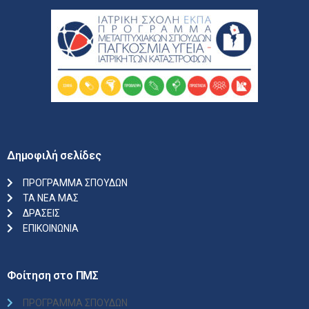
Δημοφιλή σελίδες
ΠΡΟΓΡΑΜΜΑ ΣΠΟΥΔΩΝ
ΤΑ ΝΕΑ ΜΑΣ
ΔΡΑΣΕΙΣ
ΕΠΙΚΟΙΝΩΝΙΑ
Φοίτηση στο ΠΜΣ
ΠΡΟΓΡΑΜΜΑ ΣΠΟΥΔΩΝ