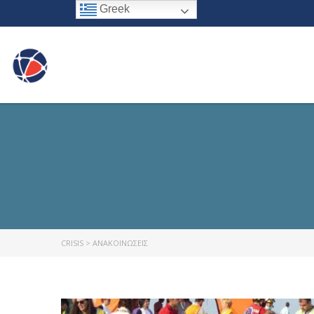
Greek
CRISIS
>
ΑΝΑΚΟΙΝΩΣΕΙΣ