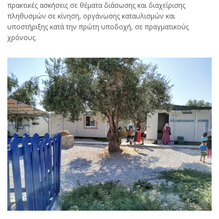
πρακτικές ασκήσεις σε θέματα διάσωσης και διαχείρισης
πληθυσμών σε κίνηση, οργάνωσης καταυλισμών και
υποστήριξης κατά την πρώτη υποδοχή, σε πραγματικούς
χρόνους.