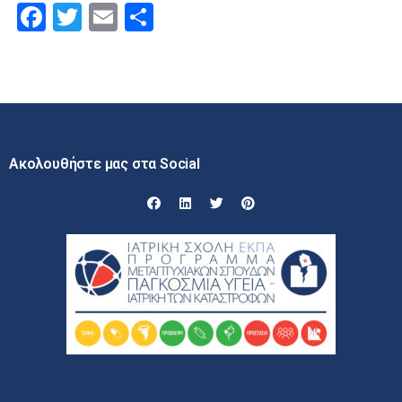
Facebook
Twitter
Email
Μοιραστείτε
Ακολουθήστε μας στα Social