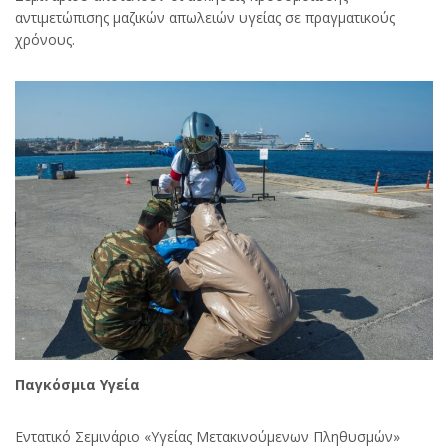
αντιμετώπισης μαζικών απωλειών υγείας σε πραγματικούς
χρόνους.
Παγκόσμια Υγεία
Εντατικό Σεμινάριο «Υγείας Μετακινούμενων Πληθυσμών»